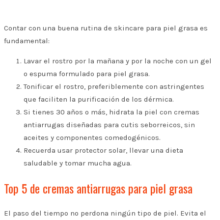
Contar con una buena rutina de skincare para piel grasa es
fundamental:
Lavar el rostro por la mañana y por la noche con un gel
o espuma formulado para piel grasa.
Tonificar el rostro, preferiblemente con astringentes
que faciliten la purificación de los dérmica.
Si tienes 30 años o más, hidrata la piel con cremas
antiarrugas diseñadas para cutis seborreicos, sin
aceites y componentes comedogénicos.
Recuerda usar protector solar, llevar una dieta
saludable y tomar mucha agua.
Top 5 de cremas antiarrugas para piel grasa
El paso del tiempo no perdona ningún tipo de piel. Evita el