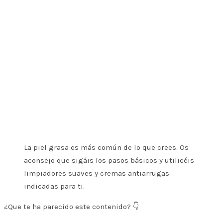
La piel grasa es más común de lo que crees. Os
aconsejo que sigáis los pasos básicos y utilicéis
limpiadores suaves y cremas antiarrugas
indicadas para ti.
¿Que te ha parecido este contenido? 👇