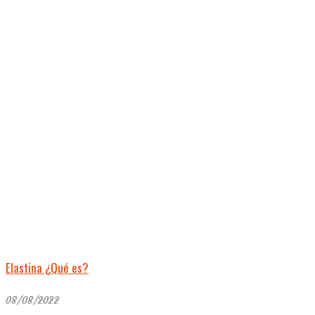
Elastina ¿Qué es?
08/08/2022