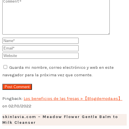
Guarda mi nombre, correo electrónico y web en este
navegador para la próxima vez que comente.
Pingback:
Los beneficios de las fresas »【Blogdemoda.es】
on 02/10/2022
skinlavia.com – Meadow Flower Gentle Balm to
Milk Cleanser