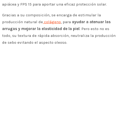
apiácea y FPS 15 para aportar una eficaz protección solar.
Gracias a su composición, se encarga de estimular la
producción natural de
colágeno
, para
ayudar a atenuar las
arrugas y mejorar la elasticidad de la piel
. Pero esto no es
todo, su textura de rápida absorción, neutraliza la producción
de sebo evitando el aspecto oleoso
.