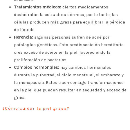
Tratamientos médicos:
ciertos medicamentos
deshidratan la estructura dérmica, por lo tanto, las
células producen más grasa para equilibrar la pérdida
de líquido.
Herencia:
algunas personas sufren de acné por
patologías genéticas. Esta predisposición hereditaria
crea exceso de aceite en la piel, favoreciendo la
proliferación de bacterias.
Cambios hormonales:
hay cambios hormonales
durante la pubertad, el ciclo menstrual, el embarazo y
la menopausia. Estos traen consigo transformaciones
en la piel que pueden resultar en sequedad y exceso de
grasa.
¿Cómo cuidar la piel grasa?