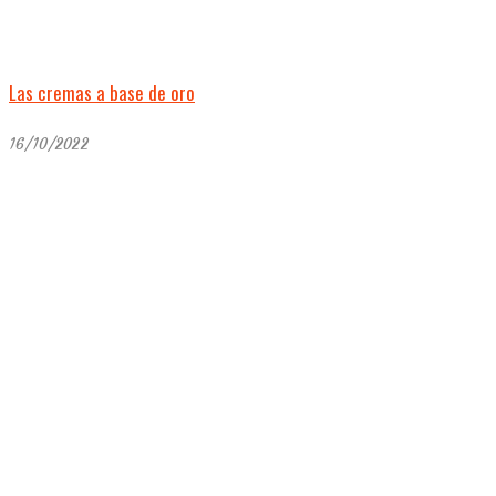
Las cremas a base de oro
16/10/2022