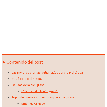
➤ Contenido del post
Las mejores cremas antiarrugas para la piel grasa
¿Qué es la piel grasa?
Causas de la piel grasa
¿Cómo cuidar la piel grasa?
Top 5 de cremas antiarrugas para piel grasa
Smart de Clinique