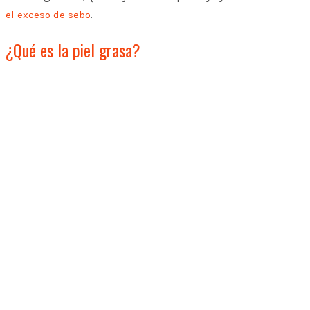
el exceso de sebo
.
¿Qué es la piel grasa?