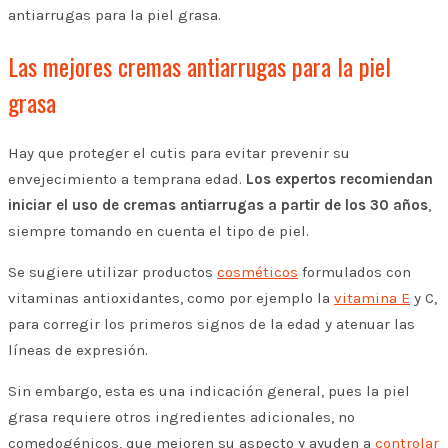
antiarrugas para la piel grasa.
Las mejores cremas antiarrugas para la piel
grasa
Hay que proteger el cutis para evitar prevenir su
envejecimiento a temprana edad.
Los expertos recomiendan
iniciar el uso de cremas antiarrugas a partir de los 30 años
,
siempre tomando en cuenta el tipo de piel.
Se sugiere utilizar productos
cosméticos
formulados con
vitaminas antioxidantes, como por ejemplo la
vitamina E
y C,
para corregir los primeros signos de la edad y atenuar las
líneas de expresión.
Sin embargo, esta es una indicación general, pues la piel
grasa requiere otros ingredientes adicionales, no
comedogénicos, que mejoren su aspecto y ayuden a
controlar