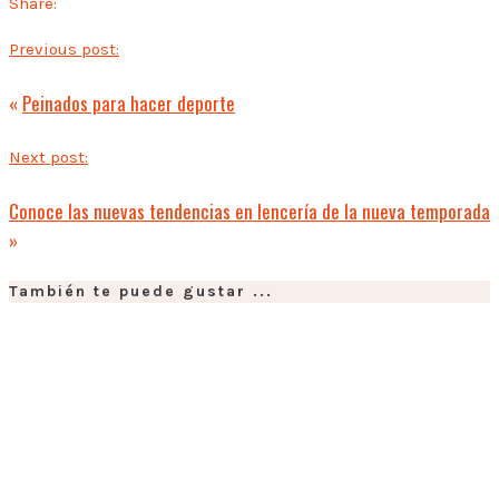
Share:
Previous post:
«
Peinados para hacer deporte
Next post:
Conoce las nuevas tendencias en lencería de la nueva temporada
»
También te puede gustar ...