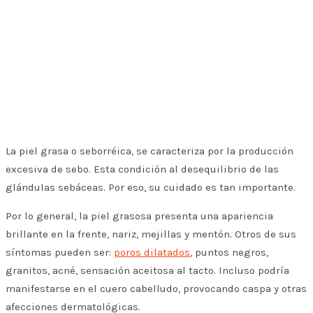
La piel grasa o seborréica, se caracteriza por la producción
excesiva de sebo. Esta condición al desequilibrio de las
glándulas sebáceas. Por eso, su cuidado es tan importante.
Por lo general, la piel grasosa presenta una apariencia
brillante en la frente, nariz, mejillas y mentón. Otros de sus
síntomas pueden ser:
poros dilatados
, puntos negros,
granitos, acné, sensación aceitosa al tacto. Incluso podría
manifestarse en el cuero cabelludo, provocando caspa y otras
afecciones dermatológicas.