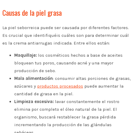
Causas de la piel grasa
La piel seborreica puede ser causada por diferentes factores.
Es crucial que identifiquéis cuáles son para determinar cuál
es la crema antiarrugas indicada. Entre ellos están:
Maquillaje:
los cosméticos hechos a base de aceites
bloquean tus poros, causando acné y una mayor
producción de sebo.
Mala alimentación
: consumir altas porciones de grasas,
azúcares y
productos procesados
puede aumentar la
cantidad de grasa en la piel.
Limpieza excesiva:
lavar constantemente el rostro
elimina por completo el óleo natural de la piel. El
organismo, buscará restablecer la grasa pérdida
incrementando la producción de las glándulas
sebáceas.