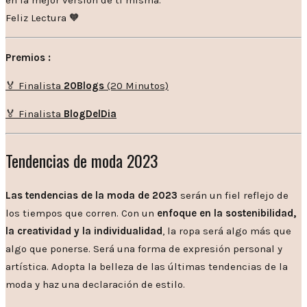
Feliz Lectura 🧡
Premios :
🏅 Finalista
20Blogs
(20 Minutos)
🏅 Finalista
BlogDelDia
Tendencias de moda 2023
Las tendencias de la moda de 2023
serán un fiel reflejo de
los tiempos que corren. Con un
enfoque en la sostenibilidad,
la creatividad y la individualidad
, la ropa será algo más que
algo que ponerse. Será una forma de expresión personal y
artística. Adopta la belleza de las últimas tendencias de la
moda y haz una declaración de estilo.