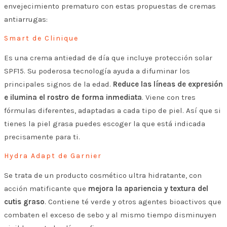
envejecimiento prematuro con estas propuestas de cremas
antiarrugas:
Smart de Clinique
Es una crema antiedad de día que incluye protección solar
SPF15. Su poderosa tecnología ayuda a difuminar los
principales signos de la edad.
Reduce las líneas de expresión
e ilumina el rostro de forma inmediata
. Viene con tres
fórmulas diferentes, adaptadas a cada tipo de piel. Así que si
tienes la piel grasa puedes escoger la que está indicada
precisamente para ti.
Hydra Adapt de Garnier
Se trata de un producto cosmético ultra hidratante, con
acción matificante que
mejora la apariencia y textura del
cutis graso
. Contiene té verde y otros agentes bioactivos que
combaten el exceso de sebo y al mismo tiempo disminuyen